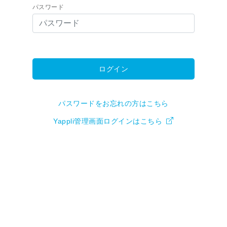
パスワード
ログイン
パスワードをお忘れの方はこちら
Yappli管理画面ログインはこちら