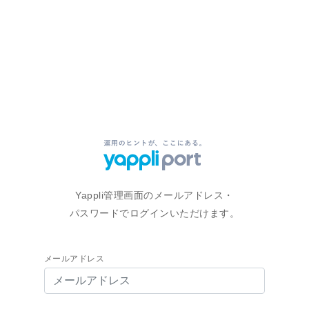
Yappli管理画面のメールアドレス・
パスワードでログインいただけます。
メールアドレス